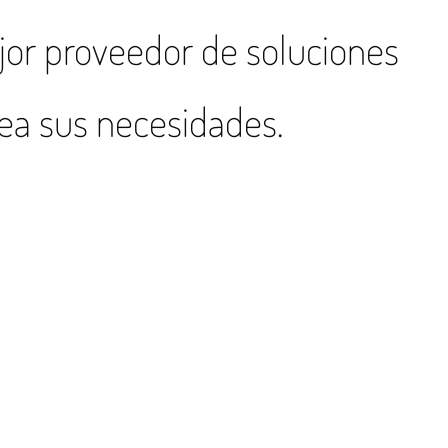
jor proveedor de soluciones
sea sus necesidades.