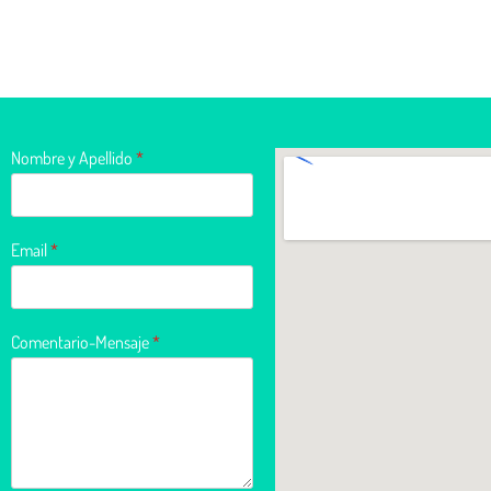
Nombre y Apellido
*
Email
*
Comentario-Mensaje
*