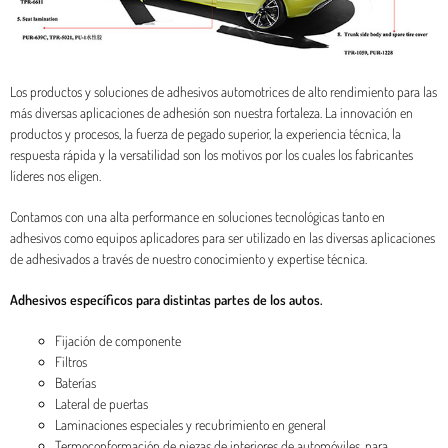
Los productos y soluciones de adhesivos automotrices de alto rendimiento para las
más diversas aplicaciones de adhesión son nuestra fortaleza. La innovación en
productos y procesos, la fuerza de pegado superior, la experiencia técnica, la
respuesta rápida y la versatilidad son los motivos por los cuales los fabricantes
líderes nos eligen.
Contamos con una alta performance en soluciones tecnológicas tanto en
adhesivos como equipos aplicadores para ser utilizado en las diversas aplicaciones
de adhesivados a través de nuestro conocimiento y expertise técnica.
Adhesivos específicos para distintas partes de los autos.
Fijación de componente
Filtros
Baterías
Lateral de puertas
Laminaciones especiales y recubrimiento en general
Termoconformación de piezas de interiores de automóviles, para