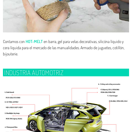
Contamos con
HOT-MELT
en barra, gel para velas decorativas, silicóna líquido y
cera líquida para el mercado de las manualidades. Armado de juguetes, cotillón,
bijouterie.
INDUSTRIA AUTOMOTRIZ